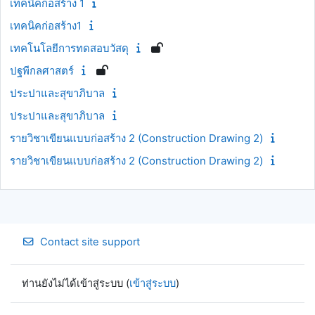
เทคนิคก่อสร้าง 1
เทคนิคก่อสร้าง1
เทคโนโลยีการทดสอบวัสดุ
ปฐพีกลศาสตร์
ประปาและสุขาภิบาล
ประปาและสุขาภิบาล
รายวิชาเขียนแบบก่อสร้าง 2 (Construction Drawing 2)
รายวิชาเขียนแบบก่อสร้าง 2 (Construction Drawing 2)
Contact site support
ท่านยังไม่ได้เข้าสู่ระบบ (
เข้าสู่ระบบ
)