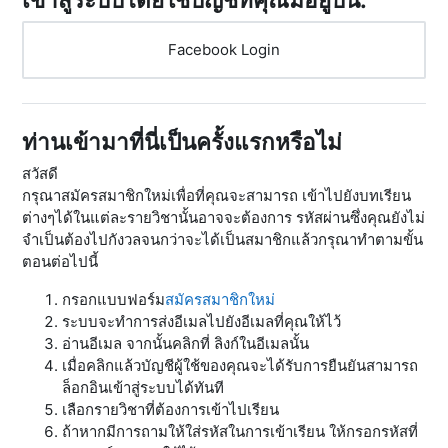
Facebook Login
ท่านเข้ามาที่นี่เป็นครั้งแรกหรือไม่
สวัสดี
กรุณาสมัครสมาชิกใหม่เพื่อที่คุณจะสามารถ เข้าไปยังบทเรียน
ต่างๆได้ในแต่ละรายวิชานั้นอาจจะต้องการ รหัสผ่านซึ่งคุณยังไม่
จำเป็นต้องไปกังวลจนกว่าจะได้เป็นสมาชิกแล้วกรุณาทำตามขั้น
ตอนต่อไปนี้
กรอกแบบฟอร์ม
สมัครสมาชิกใหม่
ระบบจะทำการส่งอีเมลไปยังอีเมลที่คุณให้ไว้
อ่านอีเมล จากนั้นคลิกที่ ลิงก์ในอีเมลนั้น
เมื่อคลิกแล้วบัญชีผู้ใช้ของคุณจะได้รับการยืนยันสามารถ
ล็อกอินเข้าสู่ระบบได้ทันที
เลือกรายวิชาที่ต้องการเข้าไปเรียน
ถ้าหากมีการถามให้ใส่รหัสในการเข้าเรียน ให้กรอกรหัสที่