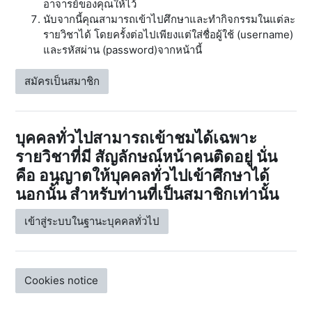
อาจารย์ของคุณให้ไว้
นับจากนี้คุณสามารถเข้าไปศึกษาและทำกิจกรรมในแต่ละ
รายวิชาได้ โดยครั้งต่อไปเพียงแต่ใส่ชื่อผู้ใช้ (username)
และรหัสผ่าน (password)จากหน้านี้
สมัครเป็นสมาชิก
บุคคลทั่วไปสามารถเข้าชมได้เฉพาะ
รายวิชาที่มี สัญลักษณ์หน้าคนติดอยู่ นั่น
คือ อนุญาตให้บุคคลทั่วไปเข้าศึกษาได้
นอกนั้น สำหรับท่านที่เป็นสมาชิกเท่านั้น
เข้าสู่ระบบในฐานะบุคคลทั่วไป
Cookies notice