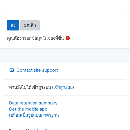
คุณต้องกรอกข้อมูลในช่องที่ขึ้น
Contact site support
ท่านยังไม่ได้เข้าสู่ระบบ (
เข้าสู่ระบบ
)
Data retention summary
Get the mobile app
เปลี่ยนเป็นรูปแบบมาตรฐาน