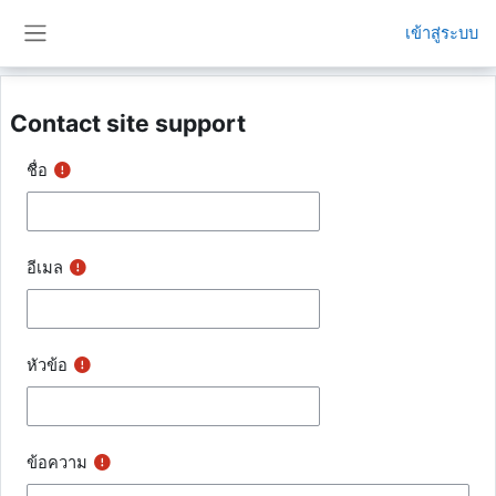
ข้ามไปที่เนื้อหาหลัก
เข้าสู่ระบบ
Side panel
Contact site support
ชื่อ
อีเมล
หัวข้อ
ข้อความ