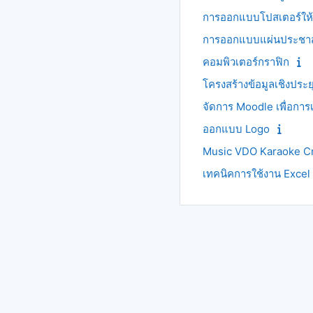
การออกแบบโปสเตอร์ให้ค
การออกแบบแผ่นประชาสั
คอมพิวเตอร์กราฟิก
โครงสร้างข้อมูลเชิงประย
จัดการ Moodle เพื่อกา
ออกแบบ Logo
Music VDO Karaoke Cre
เทคนิคการใช้งาน Excel