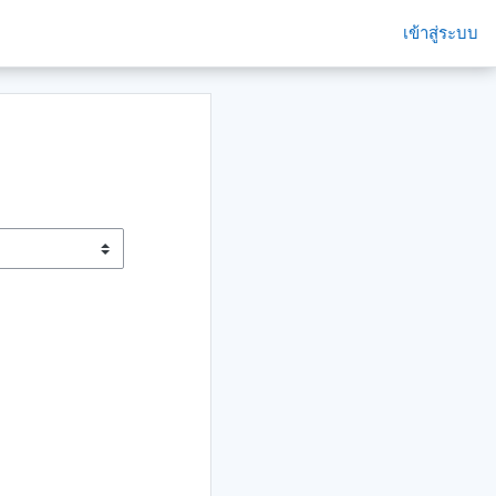
เข้าสู่ระบบ