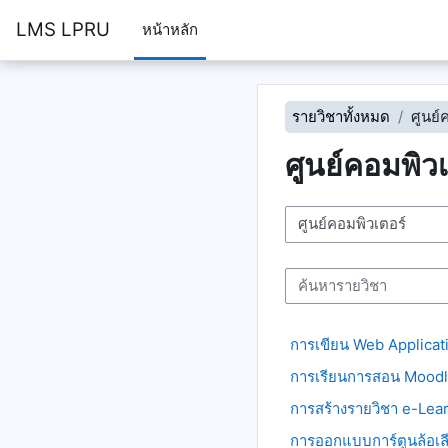
ข้ามไปที่เนื้อหาหลัก
LMS LPRU
หน้าหลัก
รายวิชาทั้งหมด
ศูนย์
ศูนย์คอมพิวเ
ประเภทของรายวิชา
ค้นหารายวิชา
การเขียน Web Applicat
การเรียนการสอน Mood
การสร้างรายวิชา e-Lea
การออกแบบการ์ตูนล้อเ