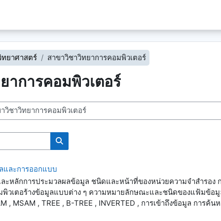
ิทยาศาสตร์
สาขาวิชาวิทยาการคอมพิวเตอร์
ทยาการคอมพิวเตอร์
ค้นหารายวิชา
ูลและการออกแบบ
ละหลักการประมวลผลข้อมูล ชนิดและหน้าที่ของหน่วยความจำสำรอง 
มพิวเตอร้างข้อมูลแบบต่าง ๆ ความหมายลักษณะและชนิดของแฟ้มข้อมู
 , MSAM , TREE , B-TREE , INVERTED , การเข้าถึงข้อมูล การค้น