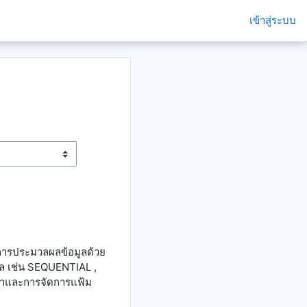
เข้าสู่ระบบ
การประมวลผลข้อมูลด้วย
ล เช่น SEQUENTIAL ,
หาและการจัดการแฟ้ม