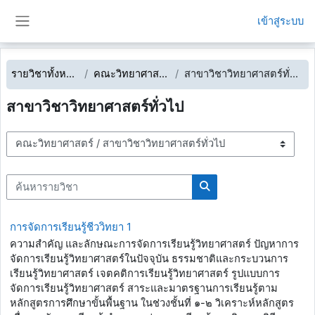
ข้ามไปที่เนื้อหาหลัก
เข้าสู่ระบบ
Side panel
รายวิชาทั้งหมด
คณะวิทยาศาสตร์
สาขาวิชาวิทยาศาสตร์ทั่วไป
สาขาวิชาวิทยาศาสตร์ทั่วไป
ประเภทของรายวิชา
ค้นหารายวิชา
ค้นหารายวิชา
การจัดการเรียนรู้ชีววิทยา 1
ความสำคัญ และลักษณะการจัดการเรียนรู้วิทยาศาสตร์ ปัญหาการ
จัดการเรียนรู้วิทยาศาสตร์ในปัจจุบัน ธรรมชาติและกระบวนการ
เรียนรู้วิทยาศาสตร์ เจตคติการเรียนรู้วิทยาศาสตร์ รูปแบบการ
จัดการเรียนรู้วิทยาศาสตร์ สาระและมาตรฐานการเรียนรู้ตาม
หลักสูตรการศึกษาขั้นพื้นฐาน ในช่วงชั้นที่ ๑-๒ วิเคราะห์หลักสูตร