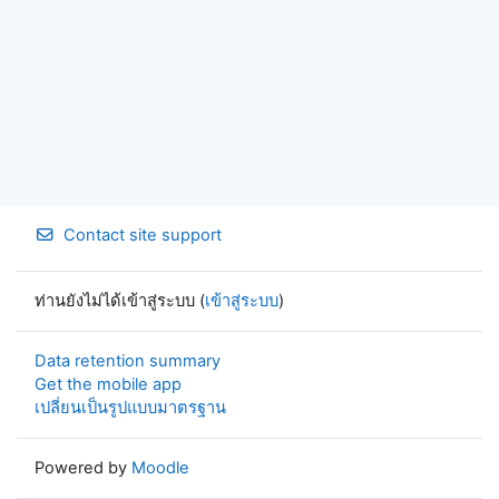
Contact site support
ท่านยังไม่ได้เข้าสู่ระบบ (
เข้าสู่ระบบ
)
Data retention summary
Get the mobile app
เปลี่ยนเป็นรูปแบบมาตรฐาน
Powered by
Moodle