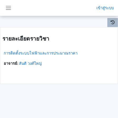
ข้ามไปที่เนื้อหาหลัก
เข้าสู่ระบบ
Side panel
รายละเอียดรายวิชา
การติดตั้งระบบไฟฟ้าและการประมาณราคา
อาจารย์:
สันติ วงศ์ใหญ่