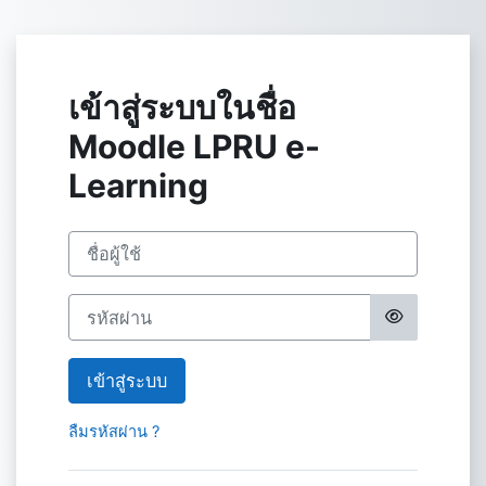
ข้ามไปที่เนื้อหาหลัก
เข้าสู่ระบบในชื่อ
Moodle LPRU e-
Learning
ข้ามไปสร้างบัญชีผู้ใหญ่ใหม่
ชื่อผู้ใช้
รหัสผ่าน
เข้าสู่ระบบ
ลืมรหัสผ่าน ?