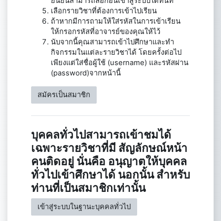
ยืนยันสามารถล็อกอินเข้าสู่ระบบได้ทันที
เลือกรายวิชาที่ต้องการเข้าไปเรียน
ถ้าหากมีการถามให้ใส่รหัสในการเข้าเรียน
ให้กรอกรหัสที่อาจารย์ของคุณให้ไว้
นับจากนี้คุณสามารถเข้าไปศึกษาและทำ
กิจกรรมในแต่ละรายวิชาได้ โดยครั้งต่อไป
เพียงแต่ใส่ชื่อผู้ใช้ (username) และรหัสผ่าน
(password)จากหน้านี้
สมัครเป็นสมาชิก
บุคคลทั่วไปสามารถเข้าชมได้
เฉพาะรายวิชาที่มี สัญลักษณ์หน้า
คนติดอยู่ นั่นคือ อนุญาตให้บุคคล
ทั่วไปเข้าศึกษาได้ นอกนั้น สำหรับ
ท่านที่เป็นสมาชิกเท่านั้น
เข้าสู่ระบบในฐานะบุคคลทั่วไป