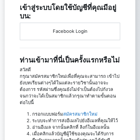
เข้าสู่ระบบโดยใช้บัญชีที่คุณมีอยู่
บน:
Facebook Login
ท่านเข้ามาที่นี่เป็นครั้งแรกหรือไม่
สวัสดี
กรุณาสมัครสมาชิกใหม่เพื่อที่คุณจะสามารถ เข้าไป
ยังบทเรียนต่างๆได้ในแต่ละรายวิชานั้นอาจจะ
ต้องการ รหัสผ่านซึ่งคุณยังไม่จำเป็นต้องไปกังวล
จนกว่าจะได้เป็นสมาชิกแล้วกรุณาทำตามขั้นตอน
ต่อไปนี้
กรอกแบบฟอร์ม
สมัครสมาชิกใหม่
ระบบจะทำการส่งอีเมลไปยังอีเมลที่คุณให้ไว้
อ่านอีเมล จากนั้นคลิกที่ ลิงก์ในอีเมลนั้น
เมื่อคลิกแล้วบัญชีผู้ใช้ของคุณจะได้รับการ