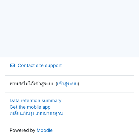
Contact site support
ท่านยังไม่ได้เข้าสู่ระบบ (
เข้าสู่ระบบ
)
Data retention summary
Get the mobile app
เปลี่ยนเป็นรูปแบบมาตรฐาน
Powered by
Moodle