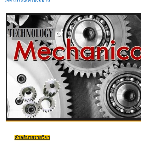
คำอธิบายรายวิชา