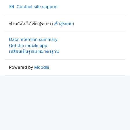
Contact site support
ท่านยังไม่ได้เข้าสู่ระบบ (
เข้าสู่ระบบ
)
Data retention summary
Get the mobile app
เปลี่ยนเป็นรูปแบบมาตรฐาน
Powered by
Moodle