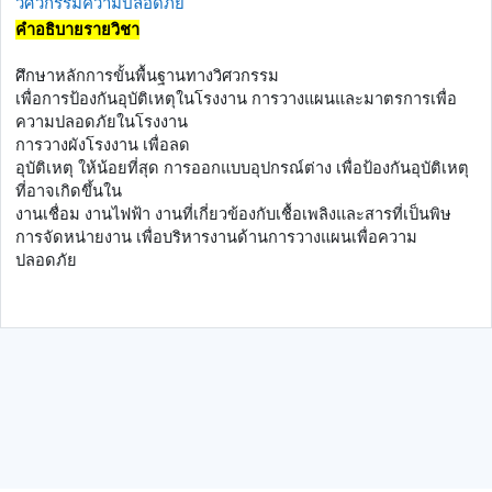
วิศวกรรมความปลอดภัย
คำอธิบายรายวิชา
ศึกษาหลักการขั้นพื้นฐานทางวิศวกรรม
เพื่อการป้องกันอุบัติเหตุในโรงงาน การวางแผนและมาตรการเพื่อ
ความปลอดภัยในโรงงาน
การวางผังโรงงาน เพื่อลด
อุบัติเหตุ ให้น้อยที่สุด การออกแบบอุปกรณ์ต่าง เพื่อป้องกันอุบัติเหตุ
ที่อาจเกิดขึ้นใน
งานเชื่อม งานไฟฟ้า งานที่เกี่ยวข้องกับเชื้อเพลิงและสารที่เป็นพิษ
การจัดหน่ายงาน เพื่อบริหารงานด้านการวางแผนเพื่อความ
ปลอดภัย