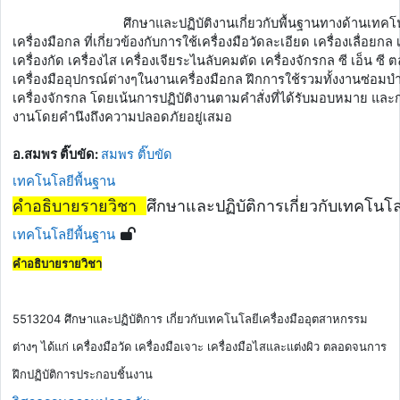
ศึกษาและปฏิบัติงานเกี่ยวกับพื้นฐานทางด้านเทคโน
เครื่องมือกล ที่เกี่ยวข้องกับการใช้เครื่องมือวัดละเอียด เครื่องเลื่อยกล 
เครื่องกัด เครื่องไส เครื่องเจียระไนลับคมตัด เครื่องจักรกล ซี เอ็น ซี
เครื่องมืออุปกรณ์ต่างๆในงานเครื่องมือกล ฝึกการใช้รวมทั้งงานซ่อมบำ
เครื่องจักรกล โดยเน้นการปฏิบัติงานตามคำสั่งที่ได้รับมอบหมาย และก
งานโดยคำนึงถึงความปลอดภัยอยู่เสมอ
อ.สมพร ติ๊บขัด:
สมพร ติ๊บขัด
เทคโนโลยีพื้นฐาน
คำอธิบายรายวิชา 
ศึกษาและปฏิบัติการเกี่ยวกับเทคโนโ
เทคโนโลยีพื้นฐาน
คำอธิบายรายวิชา
5513204 ศึกษาและปฏิบัติการ เกี่ยวกับเทคโนโลยีเครื่องมืออุตสาหกรรม
ต่างๆ ได้แก่ เครื่องมือวัด เครื่องมือเจาะ เครื่องมือไสและแต่งผิว ตลอดจนการ
ฝึกปฏิบัติการประกอบชิ้นงาน