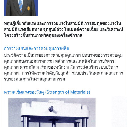
ทฤษฎีเกี่ยวกับแรง และการรวมแรงในสามมิติ การสมดุลของแรงใน
สามมิติ แรงเสียดทาน จุดศูนย์ถ่วง โมเมนต์ความเฉื่อย และวิเคราะห์
โครงสร้างชิ้นส่วนภาพวัตถุของเครื่องจักรกล
การวางแผนและการควบคุมการผลิต
ประวัติความเป็นมาของการควบคุมคุณภาพ บทบาทของการควบคุม
คุณภาพกับงานอุตสาหกรรม หลักการและเทคนิคในการบริหาร
คุณภาพ ความมีส่วนร่วมของพนักงานในการส่งเสริมระบบบริหาร
คุณภาพ การให้ความสำคัญกับลูกค้า ระบบประกันคุณภาพและการ
รับรองคุณภาพในงานอุตสาหกรรม
ความแข็งแรงของวัสดุ (Strength of Materials)