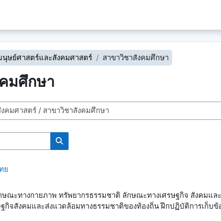
นุษย์ศาสตร์และสังคมศาสตร์
สาขาวิชาสังคมศึกษา
งคมศึกษา
ค้นหารายวิชา
ไทย
ลักษณะทางกายภาพ ทรัพยากรธรรมชาติ ลักษณะทางเศรษฐกิจ สังคมและวิ
กิจสังคมและส่งแวดล้อมทางธรรมชาติของท้องถิ่น ฝึกปฏิบัติการเก็บข้อ