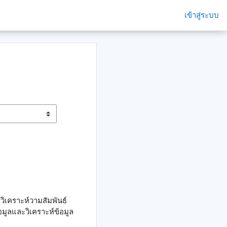
เข้าสู่ระบบ
เคราะห์วามสัมพันธ์
มูลและวิเคราะห์ข้อมูล