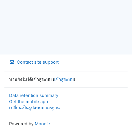
Contact site support
ท่านยังไม่ได้เข้าสู่ระบบ (
เข้าสู่ระบบ
)
Data retention summary
Get the mobile app
เปลี่ยนเป็นรูปแบบมาตรฐาน
Powered by
Moodle