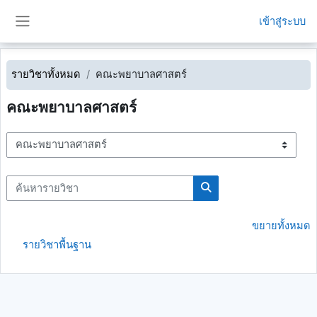
ข้ามไปที่เนื้อหาหลัก
เข้าสู่ระบบ
Side panel
รายวิชาทั้งหมด
คณะพยาบาลศาสตร์
คณะพยาบาลศาสตร์
ประเภทของรายวิชา
ค้นหารายวิชา
ค้นหารายวิชา
ขยายทั้งหมด
รายวิชาพื้นฐาน