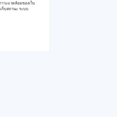
ภาวะแวดล้อมของเว็บ
ี่เก็บสถานะ ระบบ