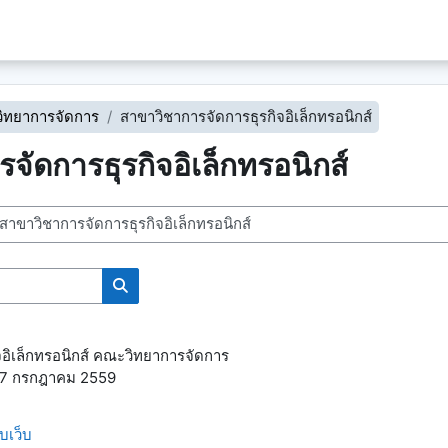
ิทยาการจัดการ
สาขาวิชาการจัดการธุรกิจอิเล็กทรอนิกส์
จัดการธุรกิจอิเล็กทรอนิกส์
ค้นหารายวิชา
จอิเล็กทรอนิกส์ คณะวิทยาการจัดการ
le 7 กรกฎาคม 2559
บเว็บ