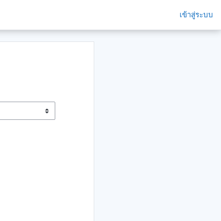
เข้าสู่ระบบ