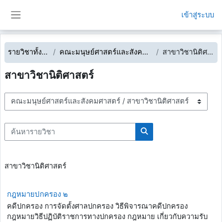
ข้ามไปที่เนื้อหาหลัก
เข้าสู่ระบบ
Side panel
รายวิชาทั้งหมด
คณะมนุษย์ศาสตร์และสังคมศาสตร์
สาขาวิชานิติศาสตร์
สาขาวิชานิติศาสตร์
ประเภทของรายวิชา
ค้นหารายวิชา
ค้นหารายวิชา
สาขาวิชานิติศาสตร์
กฎหมายปกครอง ๒
คดีปกครอง การจัดตั้งศาลปกครอง วิธีพิจารณาคดีปกครอง
กฎหมายวิธีปฏิบัติราชการทางปกครอง กฎหมาย เกี่ยวกับความรับ