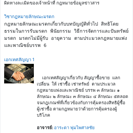
ผิดทางละเมิดของเจ้าหน้าที่ กฎหมายข้อมูลข่าวสาร
วิชากฎหมายลักษณะมรดก
กฎหมายลักษณะมรดกเกี่ยวกับบทบัญญัติทั่วไป สิทธิโดย
ธรรมในการรับมรดก พินัยกรรม วิธีการจัดการและปันทรัพย์
มรดก มรดกไม่มีผู้รับ อายุความ ตามประมวลกฎหมายเเพ่ง
และพาณิชย์บรรพ 6
เอกเทศสัญญา 1
เอกเทศสัญญาเกี่ยวกับ สัญญาซื้อขาย แลก
เปลี่ยน ให้ เช่าซื้อ เช่าทรัพย์ ตามประมวล
กฎหมายแพ่งและพาณิชย์ บรรพ ๓ ลักษณะ ๑
ลักษณะ ๒ ลักษณะ ๓ ลักษณะ ๔ ลักษณะ ๕ตลอด
จนกฎเกณฑ์ที่เกี่ยวข้องกับการคุ้มครองสิทธิผู้ซื้อ
ผู้เช่าซื้อ ตามกฎหมายว่าด้วยการคุ้มครองผู้
บริโภค
อาจารย์:
อาระดา พุ่มไพศาลชัย